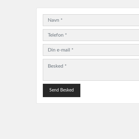
Send Besked