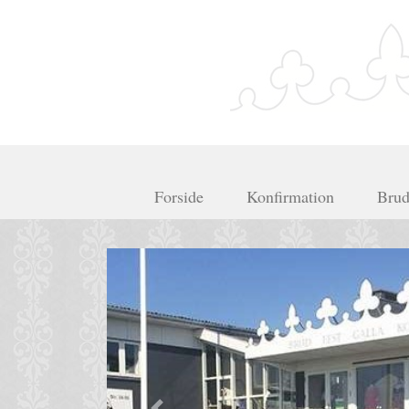
Forside
Konfirmation
Brud